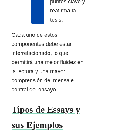
puntos clave y
reafirma la
tesis.
Cada uno de estos
componentes debe estar
interrelacionado, lo que
permitirá una mejor fluidez en
la lectura y una mayor
comprensión del mensaje
central del ensayo.
Tipos de Essays y
sus Ejemplos