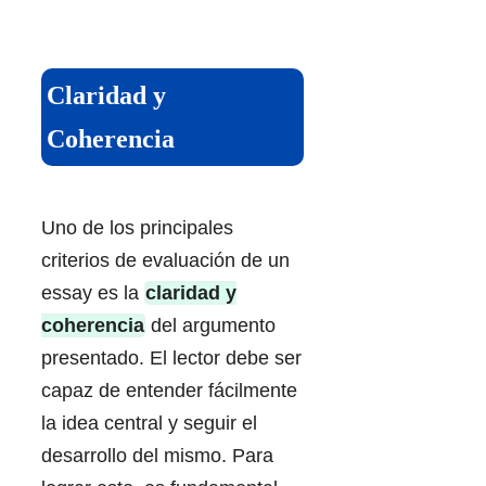
Claridad y
Coherencia
Uno de los principales
criterios de evaluación de un
essay es la
claridad y
coherencia
del argumento
presentado. El lector debe ser
capaz de entender fácilmente
la idea central y seguir el
desarrollo del mismo. Para