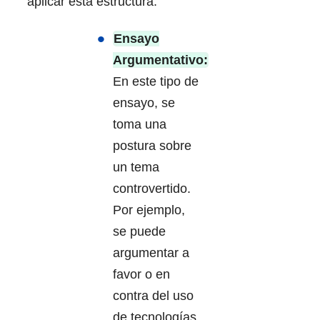
aplicar esta estructura:
Ensayo
Argumentativo:
En este tipo de
ensayo, se
toma una
postura sobre
un tema
controvertido.
Por ejemplo,
se puede
argumentar a
favor o en
contra del uso
de tecnologías