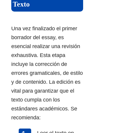
Texto
Una vez finalizado el primer
borrador del essay, es
esencial realizar una revisión
exhaustiva. Esta etapa
incluye la corrección de
errores gramaticales, de estilo
y de contenido. La edición es
vital para garantizar que el
texto cumpla con los
estándares académicos. Se
recomienda:
Leer el texto en