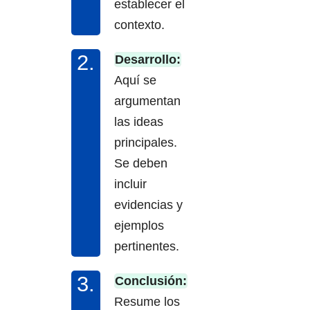
establecer el
contexto.
Desarrollo:
Aquí se
argumentan
las ideas
principales.
Se deben
incluir
evidencias y
ejemplos
pertinentes.
Conclusión:
Resume los