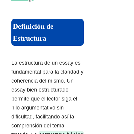
Definición de
Estructura
La estructura de un essay es
fundamental para la claridad y
coherencia del mismo. Un
essay bien estructurado
permite que el lector siga el
hilo argumentativo sin
dificultad, facilitando así la
comprensión del tema