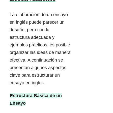
La elaboración de un ensayo
en inglés puede parecer un
desafío, pero con la
estructura adecuada y
ejemplos prácticos, es posible
organizar las ideas de manera
efectiva. A continuación se
presentan algunos aspectos
clave para estructurar un
ensayo en inglés.
Estructura Básica de un
Ensayo