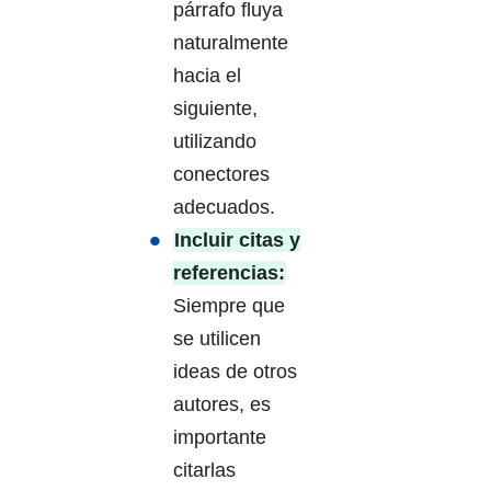
párrafo fluya
naturalmente
hacia el
siguiente,
utilizando
conectores
adecuados.
Incluir citas y
referencias:
Siempre que
se utilicen
ideas de otros
autores, es
importante
citarlas