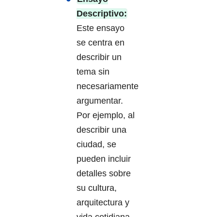
Descriptivo:
Este ensayo
se centra en
describir un
tema sin
necesariamente
argumentar.
Por ejemplo, al
describir una
ciudad, se
pueden incluir
detalles sobre
su cultura,
arquitectura y
vida cotidiana.