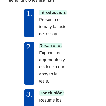
tiene funciones distintas:
Introducción:
Presenta el
tema y la tesis
del essay.
Desarrollo:
Expone los
argumentos y
evidencia que
apoyan la
tesis.
Conclusión:
Resume los