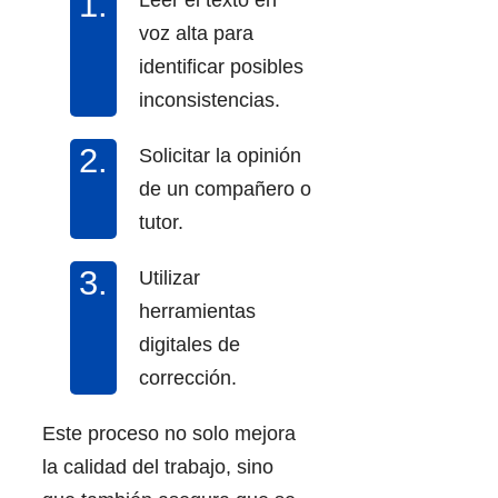
voz alta para
identificar posibles
inconsistencias.
Solicitar la opinión
de un compañero o
tutor.
Utilizar
herramientas
digitales de
corrección.
Este proceso no solo mejora
la calidad del trabajo, sino