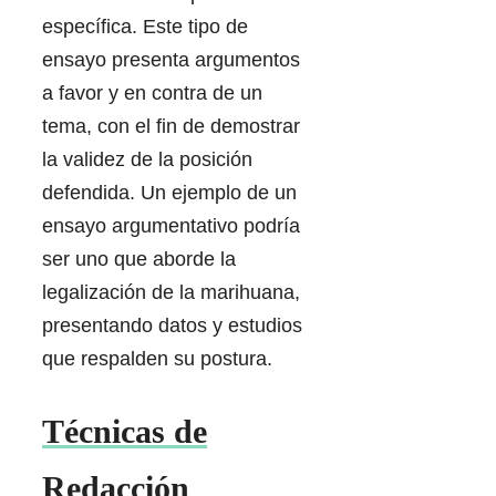
específica. Este tipo de
ensayo presenta argumentos
a favor y en contra de un
tema, con el fin de demostrar
la validez de la posición
defendida. Un ejemplo de un
ensayo argumentativo podría
ser uno que aborde la
legalización de la marihuana,
presentando datos y estudios
que respalden su postura.
Técnicas de
Redacción