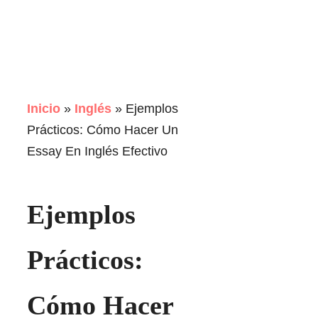
Inicio
»
Inglés
»
Ejemplos
Prácticos: Cómo Hacer Un
Essay En Inglés Efectivo
Ejemplos
Prácticos:
Cómo Hacer