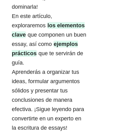
dominarla!
En este artículo,
exploraremos
los elementos
clave
que componen un buen
essay, así como
ejemplos
prácticos
que te servirán de
guía.
Aprenderás a organizar tus
ideas, formular argumentos
sólidos y presentar tus
conclusiones de manera
efectiva. ¡Sigue leyendo para
convertirte en un experto en
la escritura de essays!