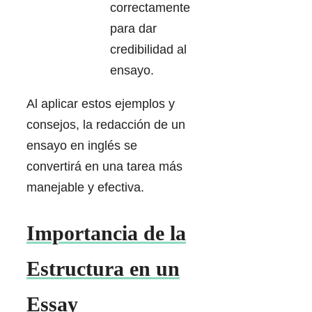
correctamente
para dar
credibilidad al
ensayo.
Al aplicar estos ejemplos y
consejos, la redacción de un
ensayo en inglés se
convertirá en una tarea más
manejable y efectiva.
Importancia de la
Estructura en un
Essay