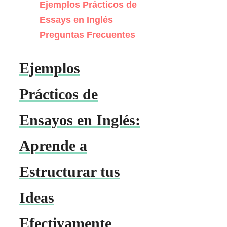
Ejemplos Prácticos de
Essays en Inglés
Preguntas Frecuentes
Ejemplos
Prácticos de
Ensayos en Inglés:
Aprende a
Estructurar tus
Ideas
Efectivamente