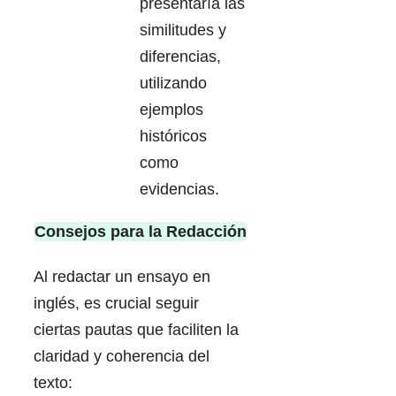
presentaría las
similitudes y
diferencias,
utilizando
ejemplos
históricos
como
evidencias.
Consejos para la Redacción
Al redactar un ensayo en
inglés, es crucial seguir
ciertas pautas que faciliten la
claridad y coherencia del
texto: