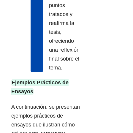
puntos
tratados y
reafirma la
tesis,
ofreciendo
una reflexión
final sobre el
tema.
Ejemplos Prácticos de
Ensayos
A continuación, se presentan
ejemplos prácticos de
ensayos que ilustran cómo