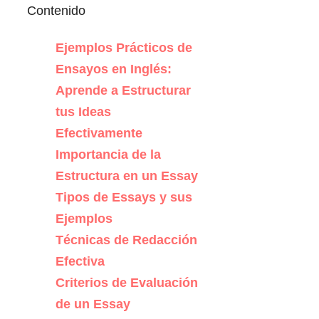
Contenido
Ejemplos Prácticos de
Ensayos en Inglés:
Aprende a Estructurar
tus Ideas
Efectivamente
Importancia de la
Estructura en un Essay
Tipos de Essays y sus
Ejemplos
Técnicas de Redacción
Efectiva
Criterios de Evaluación
de un Essay