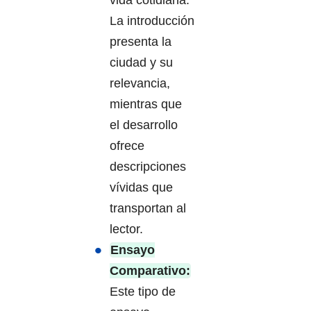
La introducción
presenta la
ciudad y su
relevancia,
mientras que
el desarrollo
ofrece
descripciones
vívidas que
transportan al
lector.
Ensayo
Comparativo:
Este tipo de