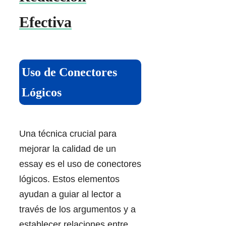
Efectiva
Uso de Conectores
Lógicos
Una técnica crucial para
mejorar la calidad de un
essay es el uso de conectores
lógicos. Estos elementos
ayudan a guiar al lector a
través de los argumentos y a
establecer relaciones entre