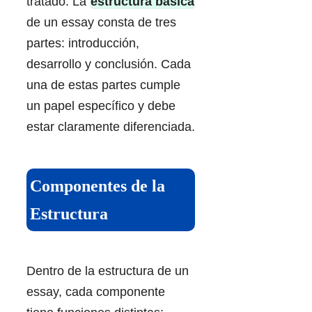
tratado. La
estructura básica
de un essay consta de tres
partes: introducción,
desarrollo y conclusión. Cada
una de estas partes cumple
un papel específico y debe
estar claramente diferenciada.
Componentes de la
Estructura
Dentro de la estructura de un
essay, cada componente