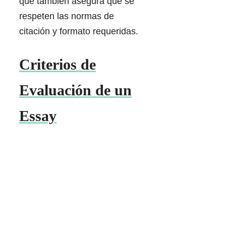
que también asegura que se
respeten las normas de
citación y formato requeridas.
Criterios de
Evaluación de un
Essay