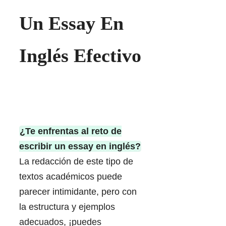
Un Essay En
Inglés Efectivo
¿Te enfrentas al reto de
escribir un essay en inglés?
La redacción de este tipo de
textos académicos puede
parecer intimidante, pero con
la estructura y ejemplos
adecuados, ¡puedes