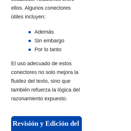
ellos. Algunos conectores
útiles incluyen:
Además
Sin embargo
Por lo tanto
El uso adecuado de estos
conectores no solo mejora la
fluidez del texto, sino que
también refuerza la lógica del
razonamiento expuesto.
Revisión y Edición del