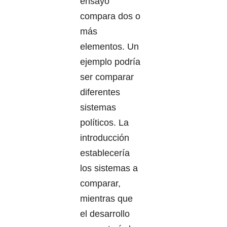
ensayo
compara dos o
más
elementos. Un
ejemplo podría
ser comparar
diferentes
sistemas
políticos. La
introducción
establecería
los sistemas a
comparar,
mientras que
el desarrollo