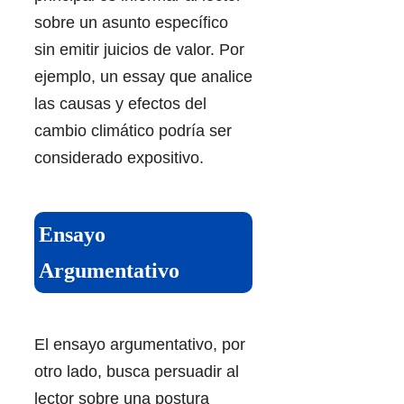
sobre un asunto específico
sin emitir juicios de valor. Por
ejemplo, un essay que analice
las causas y efectos del
cambio climático podría ser
considerado expositivo.
Ensayo
Argumentativo
El ensayo argumentativo, por
otro lado, busca persuadir al
lector sobre una postura