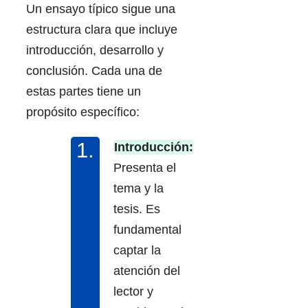
Un ensayo típico sigue una
estructura clara que incluye
introducción, desarrollo y
conclusión. Cada una de
estas partes tiene un
propósito específico:
Introducción:
Presenta el
tema y la
tesis. Es
fundamental
captar la
atención del
lector y