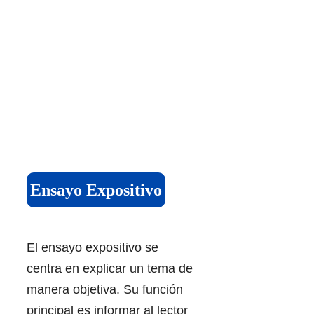
Ensayo Expositivo
El ensayo expositivo se
centra en explicar un tema de
manera objetiva. Su función
principal es informar al lector