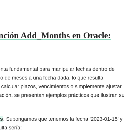
unción Add_Months en Oracle:
nta fundamental para manipular fechas dentro de
o de meses a una fecha dada, lo que resulta
 calcular plazos, vencimientos o simplemente ajustar
ación, se presentan ejemplos prácticos que ilustran su
es
: Supongamos que tenemos la fecha ‘2023-01-15’ y
ta sería: