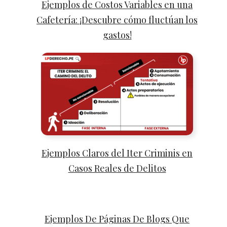
Ejemplos de Costos Variables en una
Cafetería: ¡Descubre cómo fluctúan los
gastos!
Ejemplos Claros del Iter Criminis en
Casos Reales de Delitos
Ejemplos De Páginas De Blogs Que