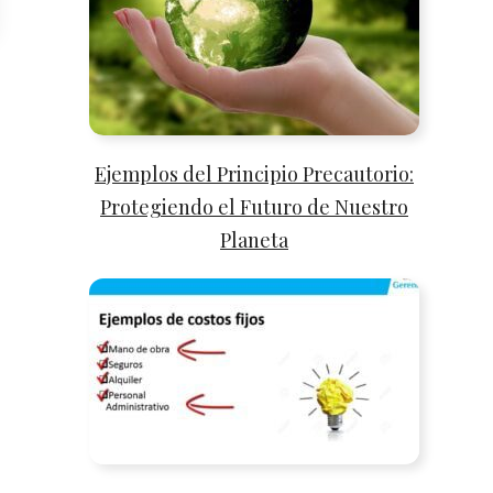
Ejemplos del Principio Precautorio:
Protegiendo el Futuro de Nuestro
Planeta