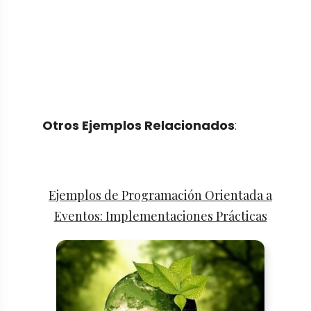
Otros Ejemplos Relacionados
:
Ejemplos de Programación Orientada a
Eventos: Implementaciones Prácticas